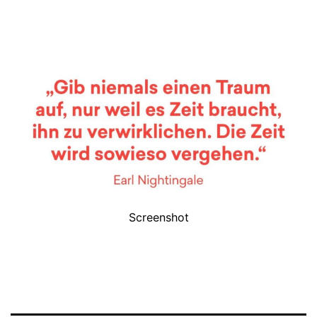
Screenshot