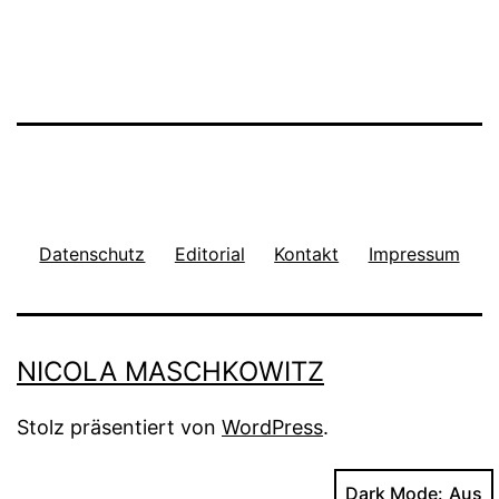
Datenschutz
Editorial
Kontakt
Impressum
NICOLA MASCHKOWITZ
Stolz präsentiert von
WordPress
.
Dark Mode: