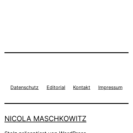
Datenschutz
Editorial
Kontakt
Impressum
NICOLA MASCHKOWITZ