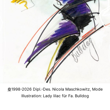
©
1998-2026 Dipl.-Des. Nicola Maschkowitz, Mode
Illustration: Lady lilac für Fa. Bulldog