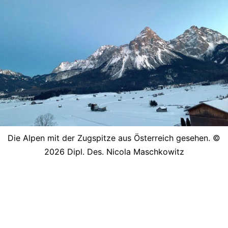
Die Alpen mit der Zugspitze aus Österreich gesehen. ©
2026 Dipl. Des. Nicola Maschkowitz