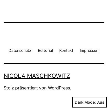
Datenschutz
Editorial
Kontakt
Impressum
NICOLA MASCHKOWITZ
Stolz präsentiert von
WordPress
.
Dark Mode: