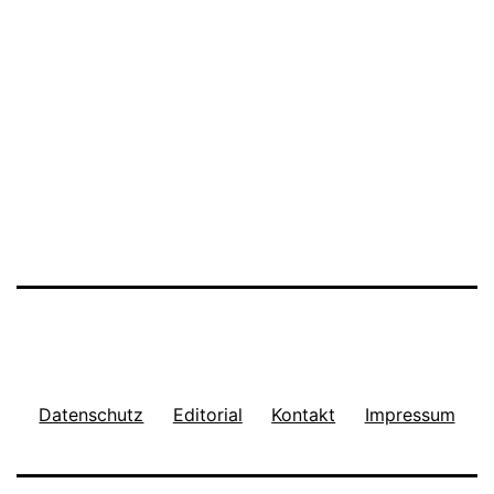
Datenschutz
Editorial
Kontakt
Impressum