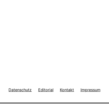
Datenschutz
Editorial
Kontakt
Impressum