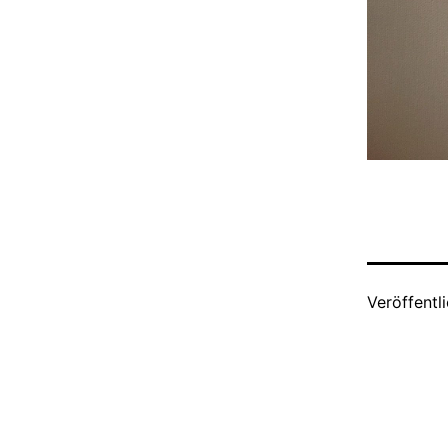
Veröffentl