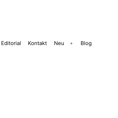
Editorial
Kontakt
Neu
Blog
Menü
öffnen