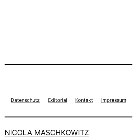
Datenschutz
Editorial
Kontakt
Impressum
NICOLA MASCHKOWITZ