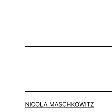
NICOLA MASCHKOWITZ