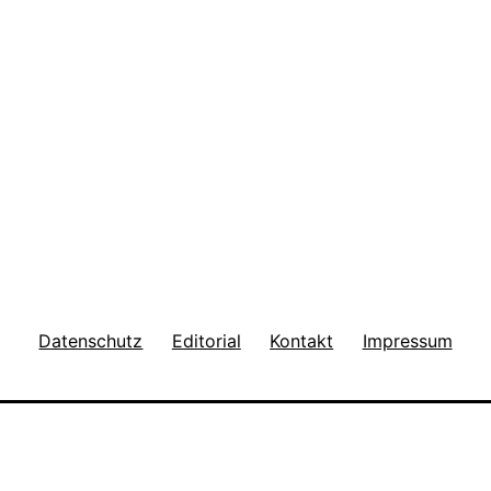
Datenschutz
Editorial
Kontakt
Impressum