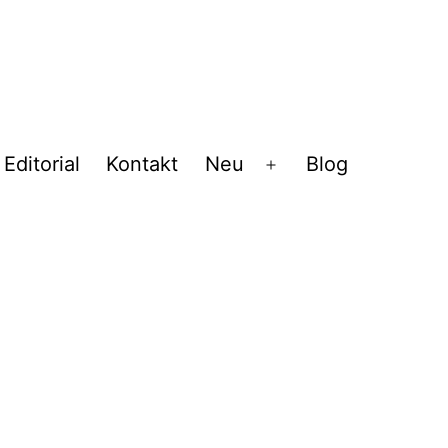
Editorial
Kontakt
Neu
Blog
Menü
öffnen