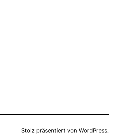
Stolz präsentiert von
WordPress
.