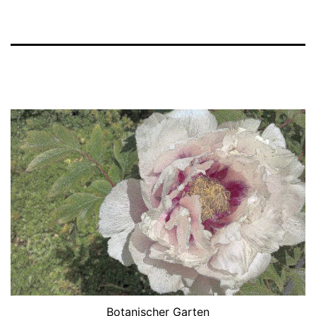
Botanischer Garten