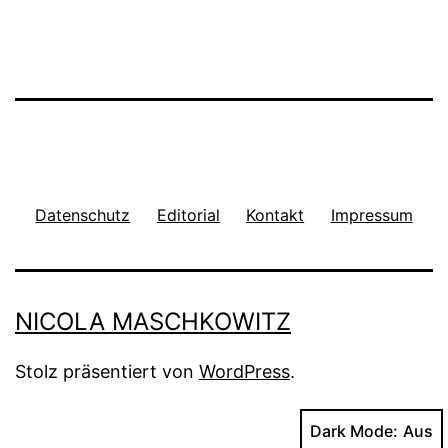
Datenschutz
Editorial
Kontakt
Impressum
NICOLA MASCHKOWITZ
Stolz präsentiert von
WordPress
.
Dark Mode: