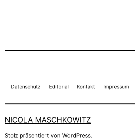
Datenschutz
Editorial
Kontakt
Impressum
NICOLA MASCHKOWITZ
Stolz präsentiert von
WordPress
.