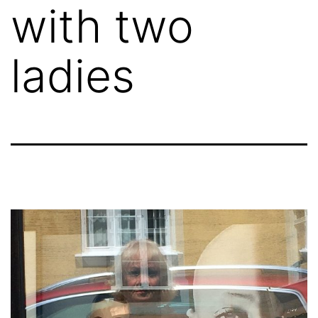
with two
ladies