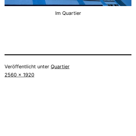
Im Quartier
Veröffentlicht unter
Quartier
Originalgröße
2560 × 1920