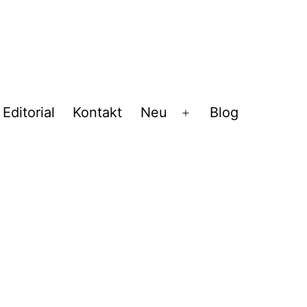
Editorial
Kontakt
Neu
Blog
Menü
öffnen