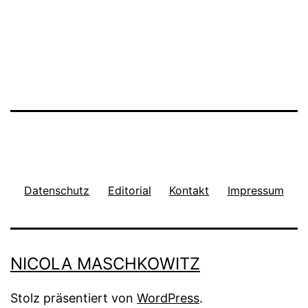
Datenschutz
Editorial
Kontakt
Impressum
NICOLA MASCHKOWITZ
Stolz präsentiert von
WordPress
.