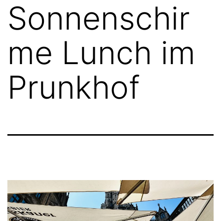
Sonnenschir
me Lunch im
Prunkhof