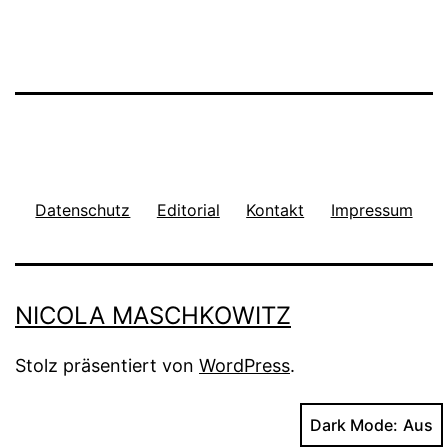
Datenschutz
Editorial
Kontakt
Impressum
NICOLA MASCHKOWITZ
Stolz präsentiert von
WordPress
.
Dark Mode: