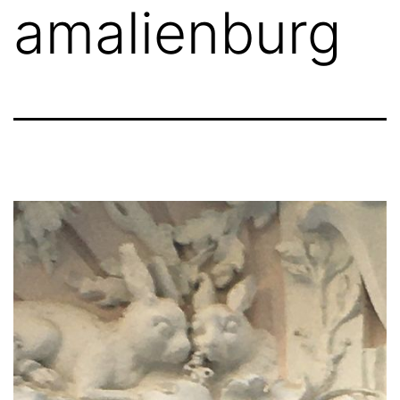
amalienburg