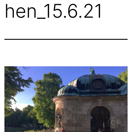
hen_15.6.21