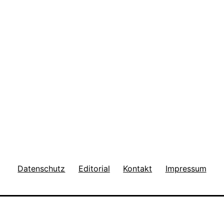
Datenschutz
Editorial
Kontakt
Impressum