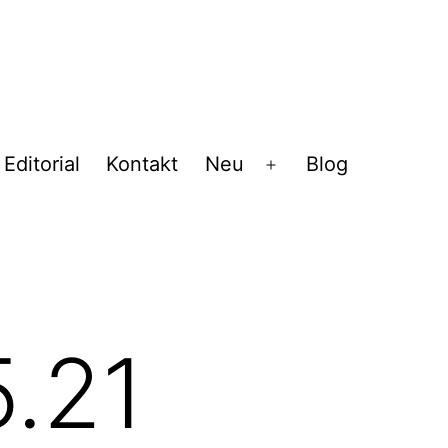
Editorial
Kontakt
Neu
Blog
Menü
öffnen
5.21