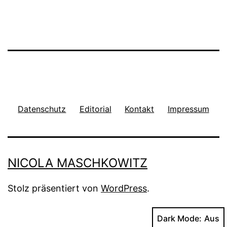
Datenschutz
Editorial
Kontakt
Impressum
NICOLA MASCHKOWITZ
Stolz präsentiert von
WordPress
.
Dark Mode: