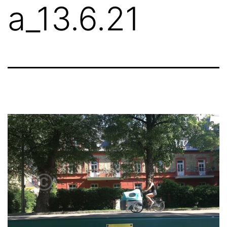
a_13.6.21