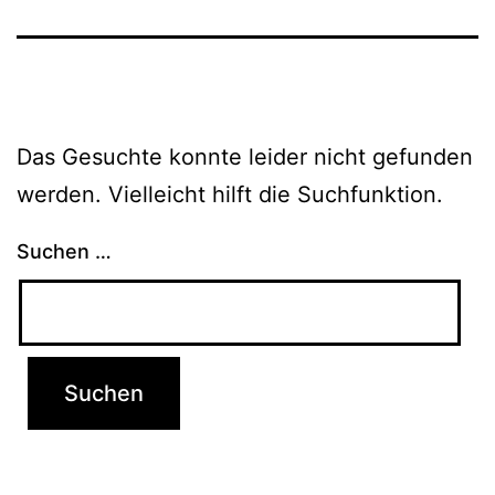
Das Gesuchte konnte leider nicht gefunden
werden. Vielleicht hilft die Suchfunktion.
Suchen …