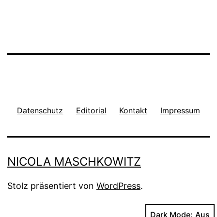
Datenschutz
Editorial
Kontakt
Impressum
NICOLA MASCHKOWITZ
Stolz präsentiert von
WordPress
.
Dark Mode: