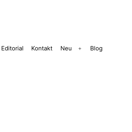
Editorial
Kontakt
Neu
Blog
Menü
öffnen