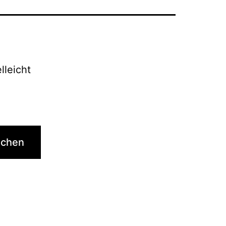
lleicht