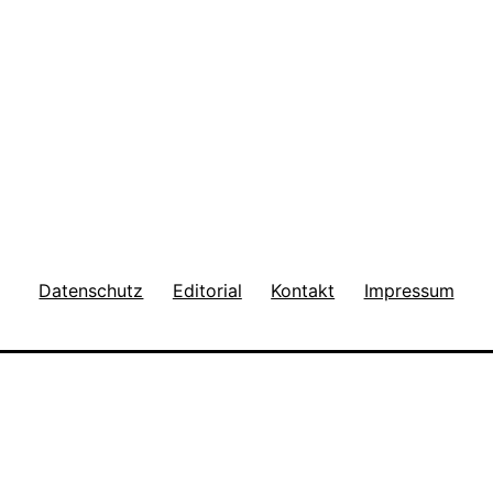
Datenschutz
Editorial
Kontakt
Impressum