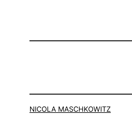
NICOLA MASCHKOWITZ