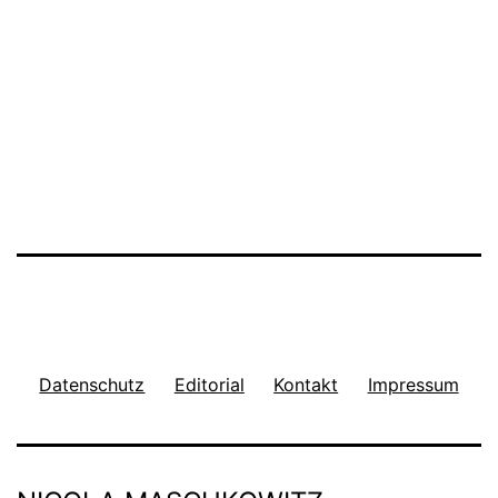
Datenschutz
Editorial
Kontakt
Impressum