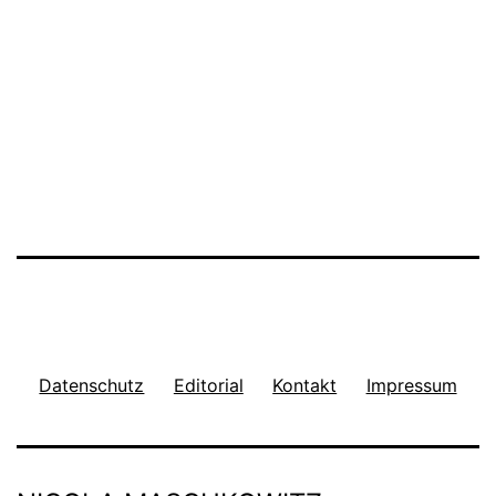
Datenschutz
Editorial
Kontakt
Impressum