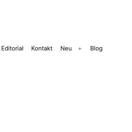
Editorial
Kontakt
Neu
Blog
Menü
öffnen