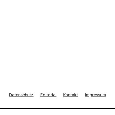
Datenschutz
Editorial
Kontakt
Impressum