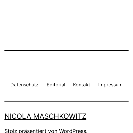
Datenschutz
Editorial
Kontakt
Impressum
NICOLA MASCHKOWITZ
Stolz präsentiert von
WordPress
.