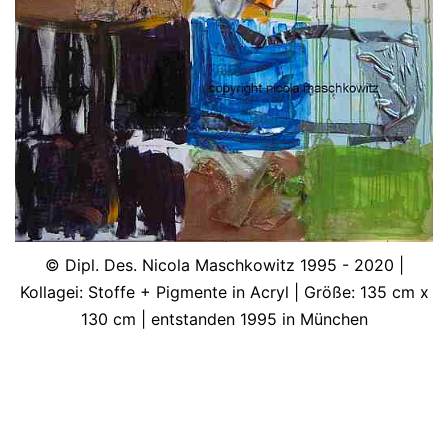
© Dipl. Des. Nicola Maschkowitz 1995 - 2020 |
Kollagei: Stoffe + Pigmente in Acryl | Größe: 135 cm x
130 cm | entstanden 1995 in München