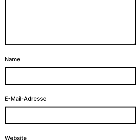
Name
E-Mail-Adresse
Website