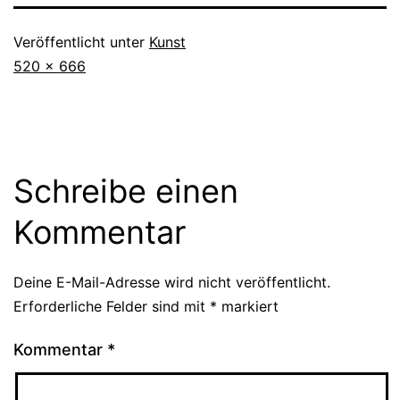
Veröffentlicht unter
Kunst
Originalgröße
520 × 666
Schreibe einen
Kommentar
Deine E-Mail-Adresse wird nicht veröffentlicht.
Erforderliche Felder sind mit
*
markiert
Kommentar
*