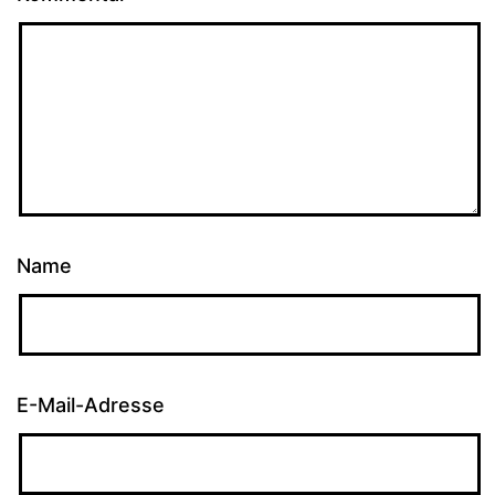
Name
E-Mail-Adresse