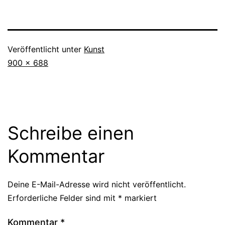
Veröffentlicht unter
Kunst
Originalgröße
900 × 688
Schreibe einen
Kommentar
Deine E-Mail-Adresse wird nicht veröffentlicht.
Erforderliche Felder sind mit
*
markiert
Kommentar
*