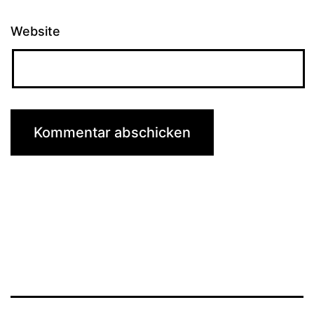
Website