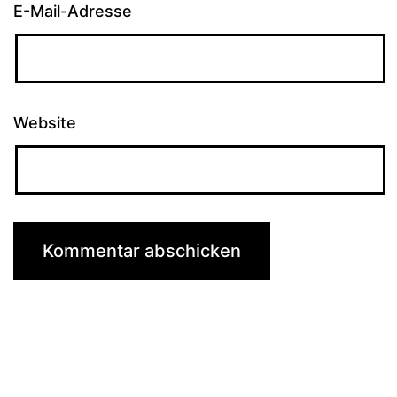
E-Mail-Adresse
Website