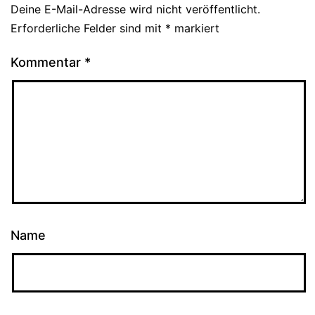
Deine E-Mail-Adresse wird nicht veröffentlicht.
Erforderliche Felder sind mit
*
markiert
Kommentar
*
Name