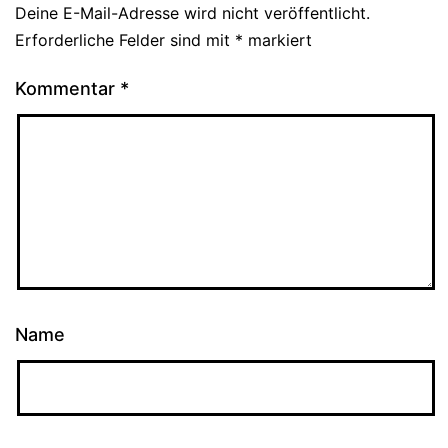
Deine E-Mail-Adresse wird nicht veröffentlicht.
Erforderliche Felder sind mit
*
markiert
Kommentar
*
Name