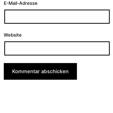
E-Mail-Adresse
Website