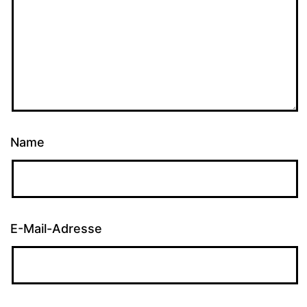
Name
E-Mail-Adresse