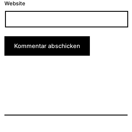
Website