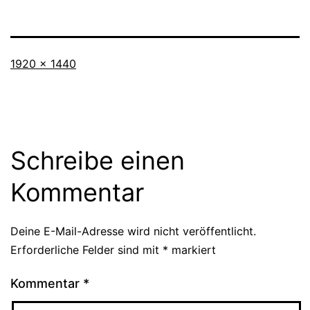
Originalgröße
1920 × 1440
Schreibe einen
Kommentar
Deine E-Mail-Adresse wird nicht veröffentlicht.
Erforderliche Felder sind mit
*
markiert
Kommentar
*