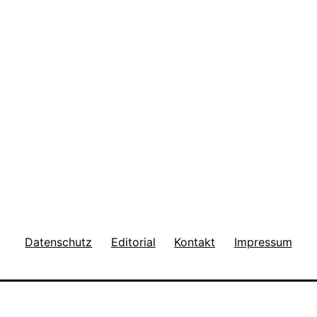
Datenschutz
Editorial
Kontakt
Impressum