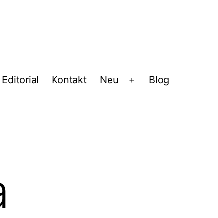
Editorial
Kontakt
Neu
Blog
Menü
öffnen
a