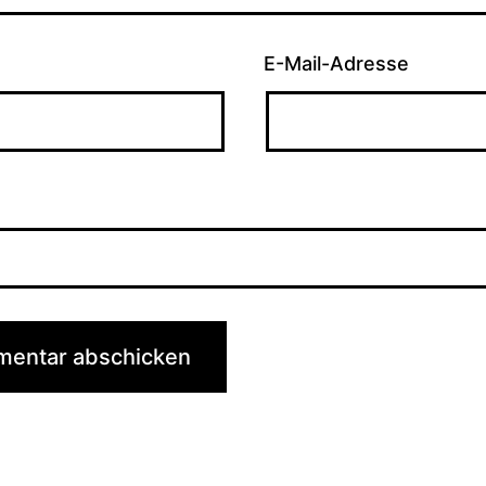
E-Mail-Adresse