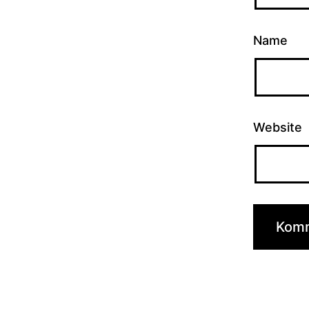
Name
Website