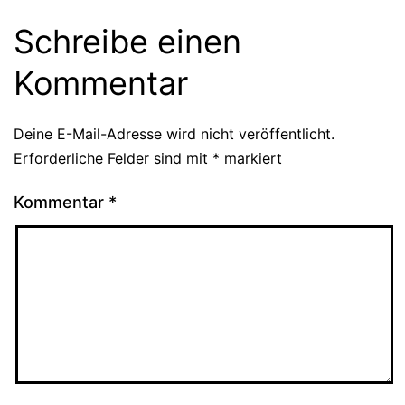
Schreibe einen
Kommentar
Deine E-Mail-Adresse wird nicht veröffentlicht.
Erforderliche Felder sind mit
*
markiert
Kommentar
*