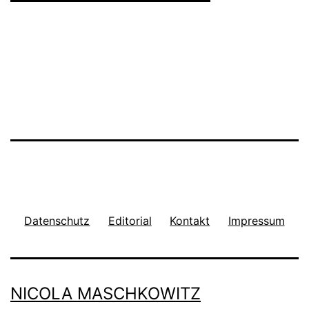
Datenschutz
Editorial
Kontakt
Impressum
NICOLA MASCHKOWITZ