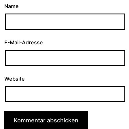
Name
E-Mail-Adresse
Website