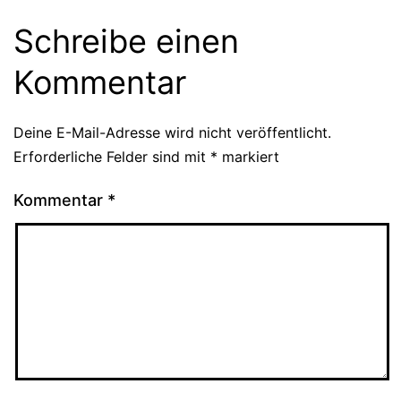
Schreibe einen
Kommentar
Deine E-Mail-Adresse wird nicht veröffentlicht.
Erforderliche Felder sind mit
*
markiert
Kommentar
*