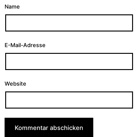
Name
E-Mail-Adresse
Website