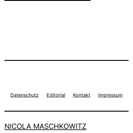
Datenschutz
Editorial
Kontakt
Impressum
NICOLA MASCHKOWITZ