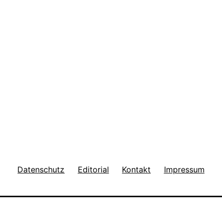
Datenschutz
Editorial
Kontakt
Impressum