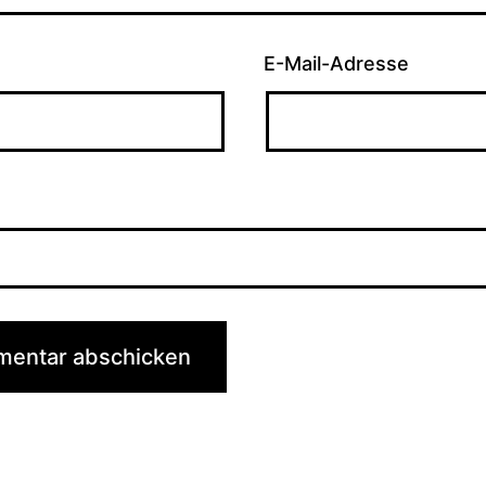
E-Mail-Adresse