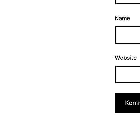
Name
Website