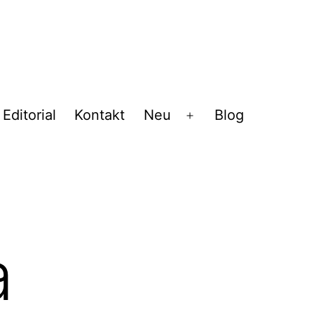
Editorial
Kontakt
Neu
Blog
Menü
öffnen
a