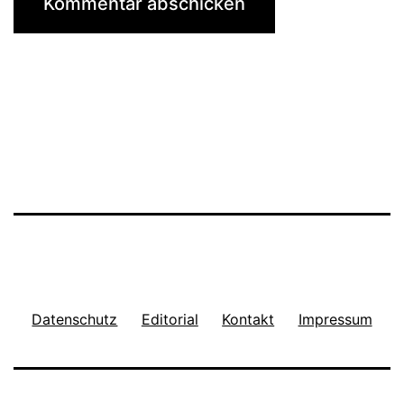
Datenschutz
Editorial
Kontakt
Impressum