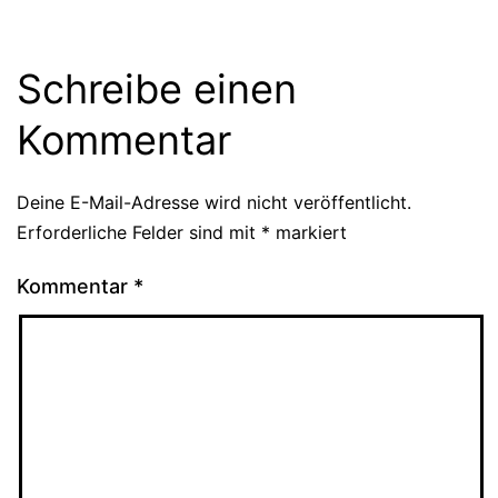
Schreibe einen
Kommentar
Deine E-Mail-Adresse wird nicht veröffentlicht.
Erforderliche Felder sind mit
*
markiert
Kommentar
*