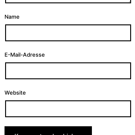
Name
E-Mail-Adresse
Website