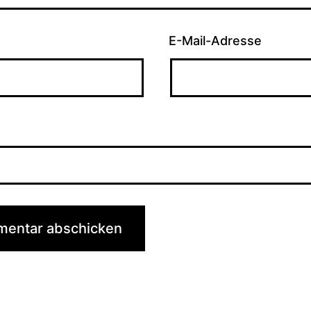
E-Mail-Adresse