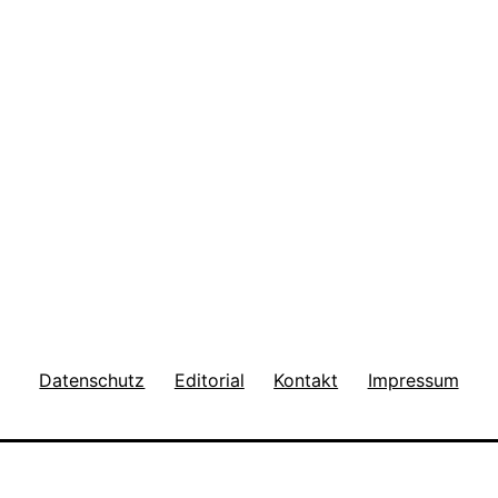
Datenschutz
Editorial
Kontakt
Impressum