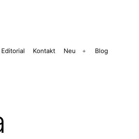
Editorial
Kontakt
Neu
Blog
Menü
öffnen
a