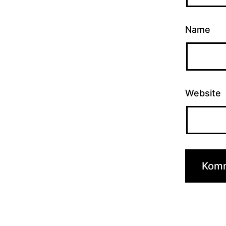
Name
Website