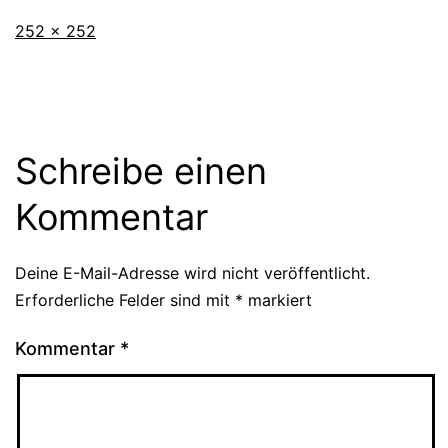
Originalgröße
252 × 252
Schreibe einen
Kommentar
Deine E-Mail-Adresse wird nicht veröffentlicht.
Erforderliche Felder sind mit
*
markiert
Kommentar
*