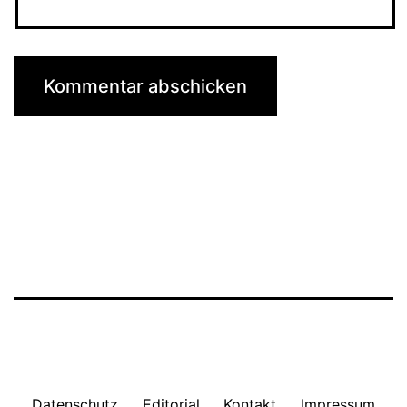
Datenschutz
Editorial
Kontakt
Impressum