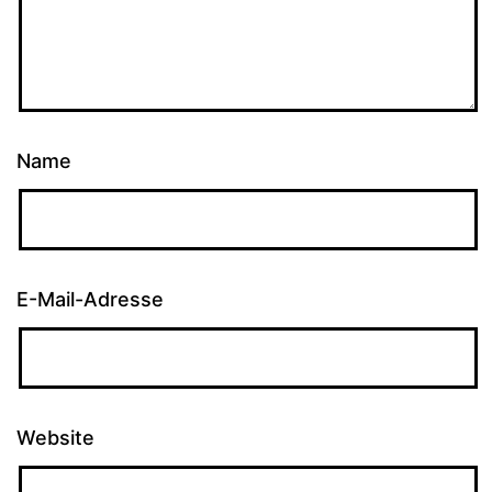
Name
E-Mail-Adresse
Website