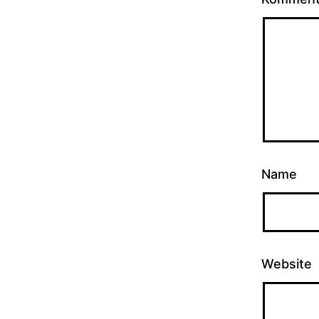
Name
Website