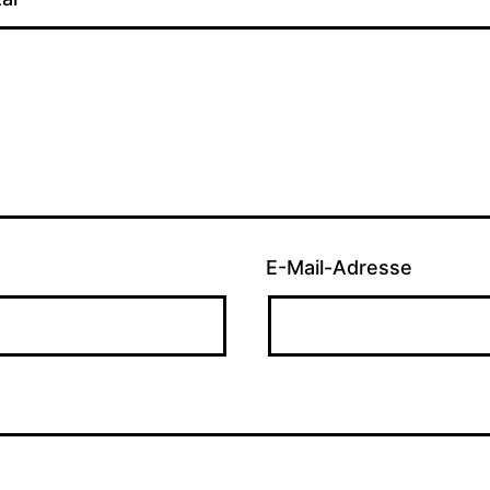
E-Mail-Adresse