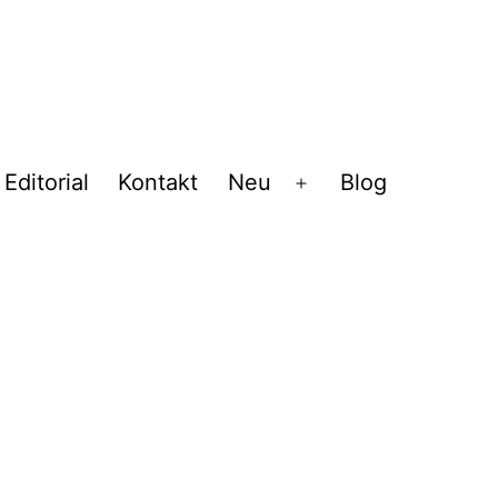
Editorial
Kontakt
Neu
Blog
Menü
öffnen