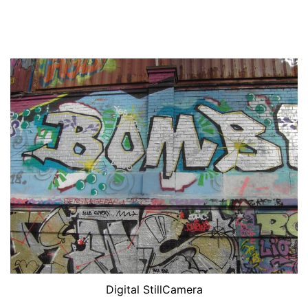
Digital StillCamera