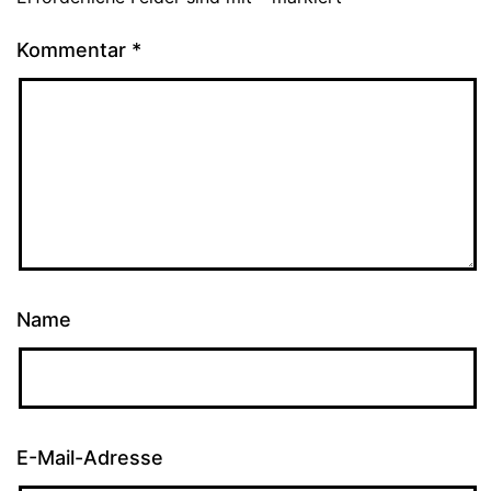
Kommentar
*
Name
E-Mail-Adresse