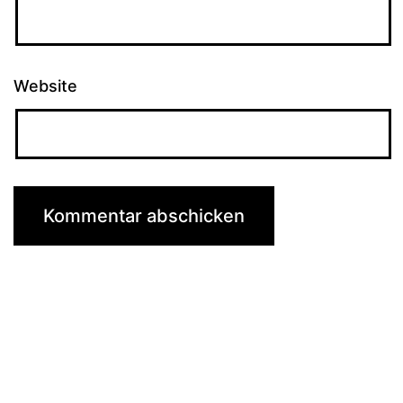
Website