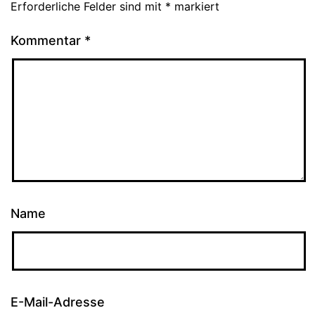
Erforderliche Felder sind mit
*
markiert
Kommentar
*
Name
E-Mail-Adresse