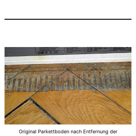
Original Parkettboden nach Entfernung der