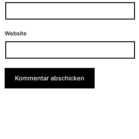
Website