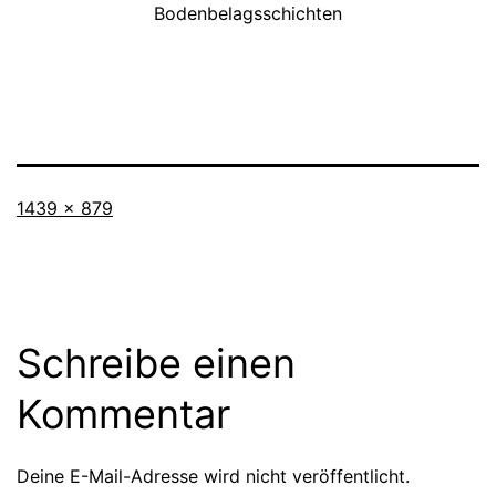
Bodenbelagsschichten
Originalgröße
1439 × 879
Schreibe einen
Kommentar
Deine E-Mail-Adresse wird nicht veröffentlicht.