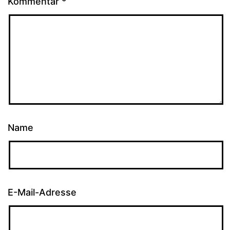
Kommentar
*
Name
E-Mail-Adresse