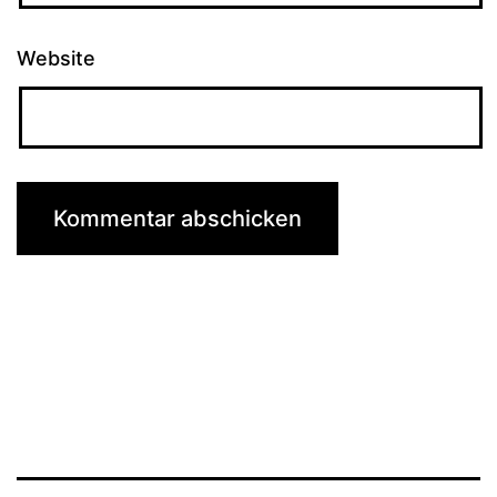
Website