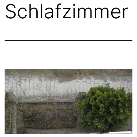
Schlafzimmer