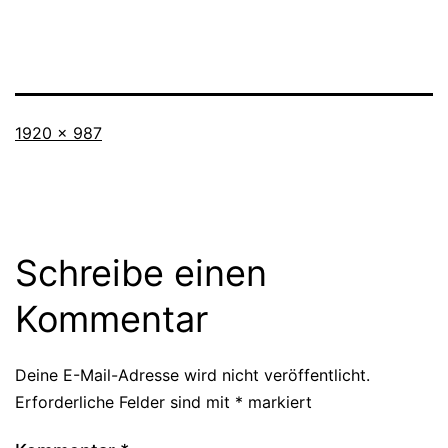
Originalgröße
1920 × 987
Schreibe einen
Kommentar
Deine E-Mail-Adresse wird nicht veröffentlicht.
Erforderliche Felder sind mit
*
markiert