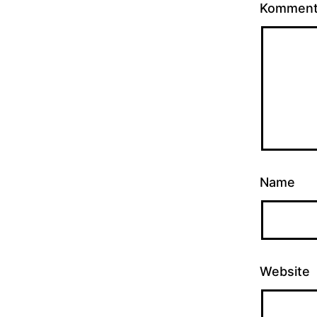
Kommen
Name
Website