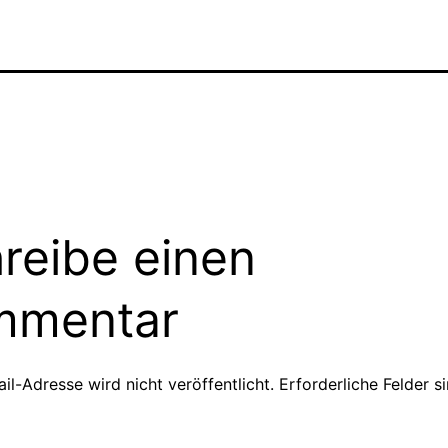
reibe einen
mmentar
il-Adresse wird nicht veröffentlicht.
Erforderliche Felder s